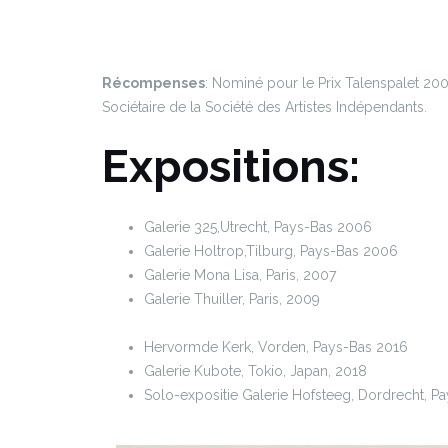
Récompenses
: Nominé pour le Prix Talenspalet 200
Sociétaire de la Société des Artistes Indépendants.
Expositions:
Galerie 325,Utrecht, Pays-Bas 2006
Galerie Holtrop,Tilburg, Pays-Bas 2006
Galerie Mona Lisa, Paris, 2007
Galerie Thuiller, Paris, 2009
Hervormde Kerk, Vorden, Pays-Bas 2016
Galerie Kubote, Tokio, Japan, 2018
Solo-expositie Galerie Hofsteeg, Dordrecht, P