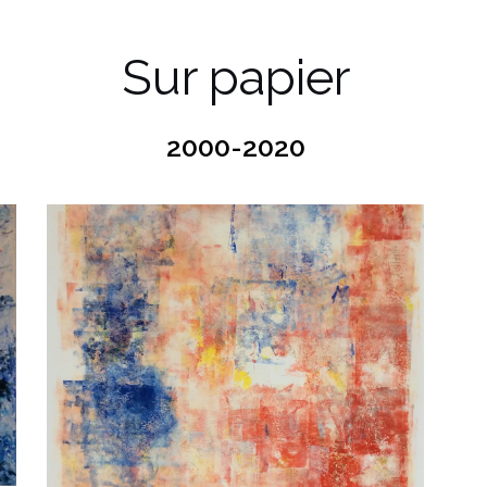
Sur papier
2000-2020