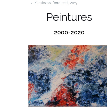
Kunstexpo, Dordrecht, 2019
Peintures
2000-2020